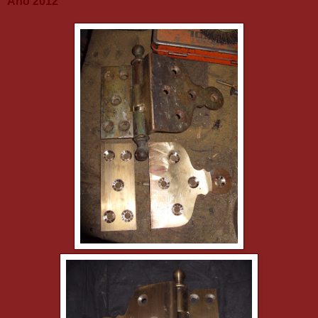
Ano 2012