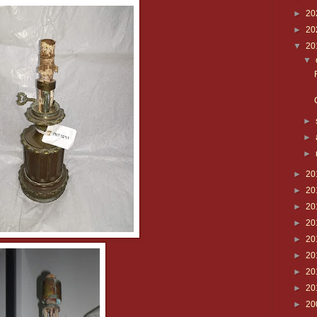
►
20
►
20
▼
20
▼
►
►
►
►
20
►
20
►
20
►
20
►
20
►
20
►
20
►
20
►
20